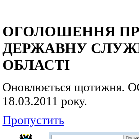
ОГОЛОШЕННЯ ПР
ДЕРЖАВНУ СЛУЖБ
ОБЛАСТІ
Оновлюється щотижня.
18.03.2011 року.
Пропустить