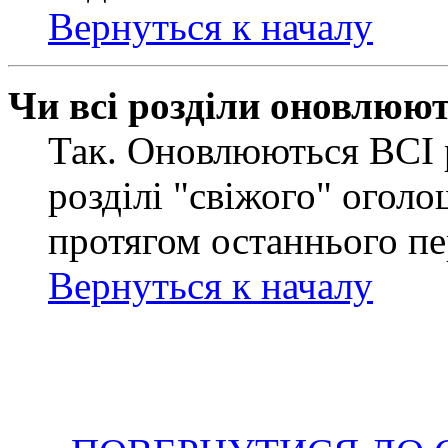
Вернуться к началу
Чи всі розділи оновлюю
Так. Оновлюються ВСІ 
розділі "свіжого" оголо
протягом останнього пе
Вернуться к началу