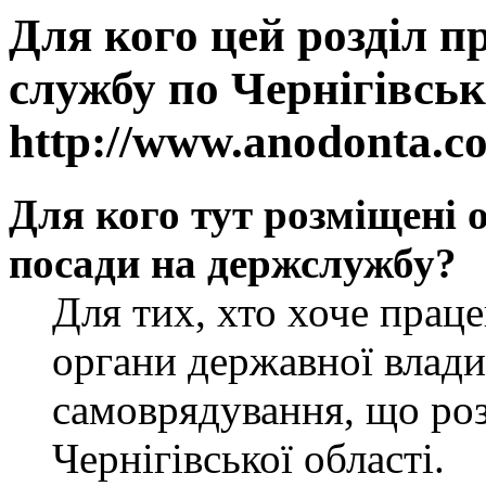
Для кого цей розділ п
службу по Чернігівськ
http://www.anodonta.c
Для кого тут розміщені 
посади на держслужбу?
Для тих, хто хоче прац
органи державної влади
самоврядування, що роз
Чернігівської області.