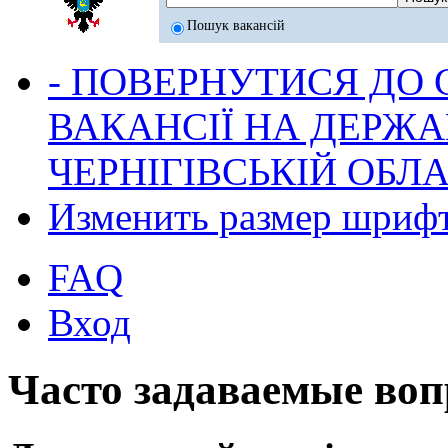
Пошук вакансій
- ПОВЕРНУТИСЯ ДО
ВАКАНСІЇ НА ДЕРЖ
ЧЕРНІГІВСЬКІЙ ОБЛА
Изменить размер шриф
FAQ
Вход
Часто задаваемые во