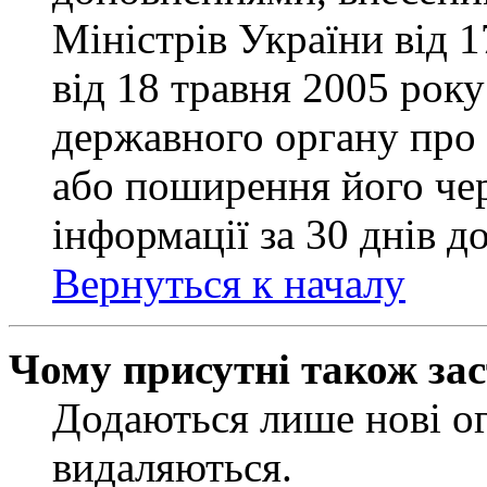
Міністрів України від 
від 18 травня 2005 рок
державного органу про 
або поширення його чер
інформації за 30 днів д
Вернуться к началу
Чому присутні також за
Додаються лише нові ог
видаляються.