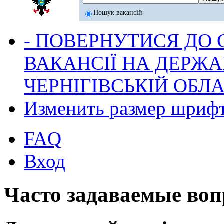
Пошук вакансій
- ПОВЕРНУТИСЯ ДО
ВАКАНСІЇ НА ДЕРЖ
ЧЕРНІГІВСЬКІЙ ОБЛА
Изменить размер шриф
FAQ
Вход
Часто задаваемые во