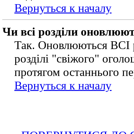
Вернуться к началу
Чи всі розділи оновлюю
Так. Оновлюються ВСІ 
розділі "свіжого" оголо
протягом останнього пе
Вернуться к началу