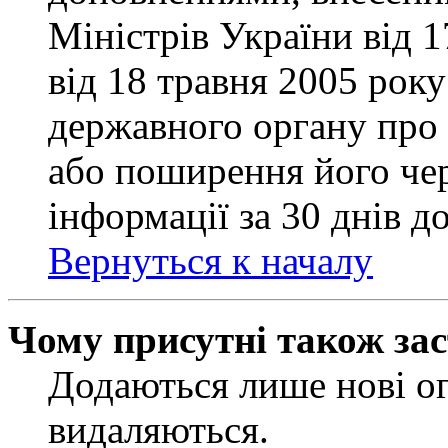
Міністрів України від 
від 18 травня 2005 рок
державного органу про 
або поширення його чер
інформації за 30 днів д
Вернуться к началу
Чому присутні також за
Додаються лише нові ог
видаляються.