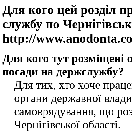
Для кого цей розділ п
службу по Чернігівськ
http://www.anodonta.c
Для кого тут розміщені 
посади на держслужбу?
Для тих, хто хоче прац
органи державної влади
самоврядування, що роз
Чернігівської області.