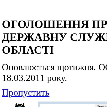
ОГОЛОШЕННЯ ПР
ДЕРЖАВНУ СЛУЖБ
ОБЛАСТІ
Оновлюється щотижня.
18.03.2011 року.
Пропустить