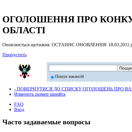
ОГОЛОШЕННЯ ПРО КОНКУР
ОБЛАСТІ
Оновлюється щотижня. ОСТАННЄ ОНОВЛЕННЯ: 18.03.2011 р
Пропустить
Пошук вакансій
- ПОВЕРНУТИСЯ ДО СПИСКУ ОГОЛОШЕНЬ ПРО ВАК
Изменить размер шрифта
FAQ
Вход
Часто задаваемые вопросы