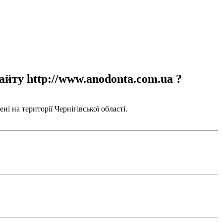
айту http://www.anodonta.com.ua ?
і на території Чернігівської області.