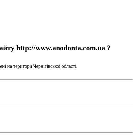
айту http://www.anodonta.com.ua ?
і на території Чернігівської області.