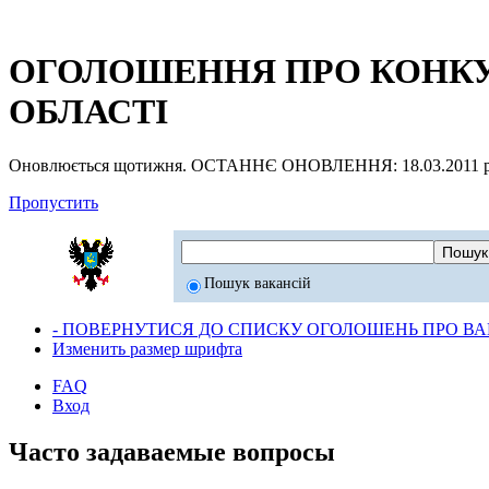
ОГОЛОШЕННЯ ПРО КОНКУР
ОБЛАСТІ
Оновлюється щотижня. ОСТАННЄ ОНОВЛЕННЯ: 18.03.2011 р
Пропустить
Пошук вакансій
- ПОВЕРНУТИСЯ ДО СПИСКУ ОГОЛОШЕНЬ ПРО ВАК
Изменить размер шрифта
FAQ
Вход
Часто задаваемые вопросы