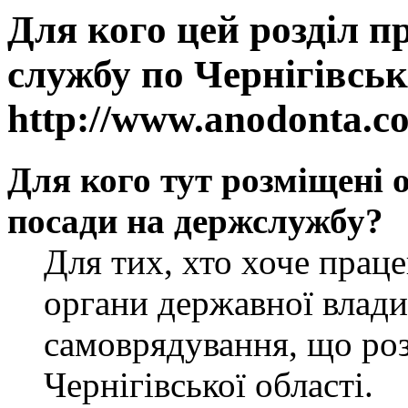
Для кого цей розділ п
службу по Чернігівськ
http://www.anodonta.c
Для кого тут розміщені 
посади на держслужбу?
Для тих, хто хоче прац
органи державної влади
самоврядування, що роз
Чернігівської області.