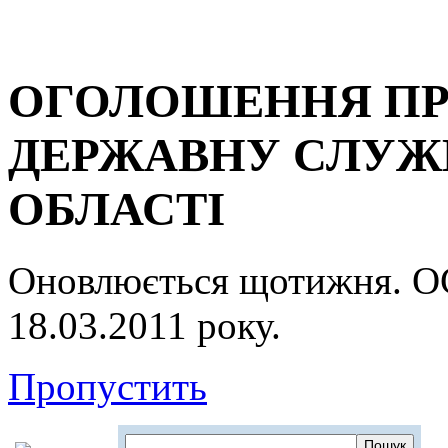
ОГОЛОШЕННЯ ПР
ДЕРЖАВНУ СЛУЖБ
ОБЛАСТІ
Оновлюється щотижня.
18.03.2011 року.
Пропустить