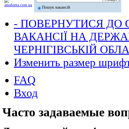
Пошук вакансій
- ПОВЕРНУТИСЯ ДО
ВАКАНСІЇ НА ДЕРЖ
ЧЕРНІГІВСЬКІЙ ОБЛА
Изменить размер шриф
FAQ
Вход
Часто задаваемые во