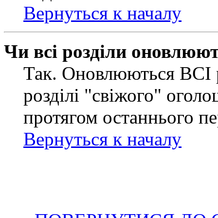
Вернуться к началу
Чи всі розділи оновлюю
Так. Оновлюються ВСІ 
розділі "свіжого" оголо
протягом останнього пе
Вернуться к началу