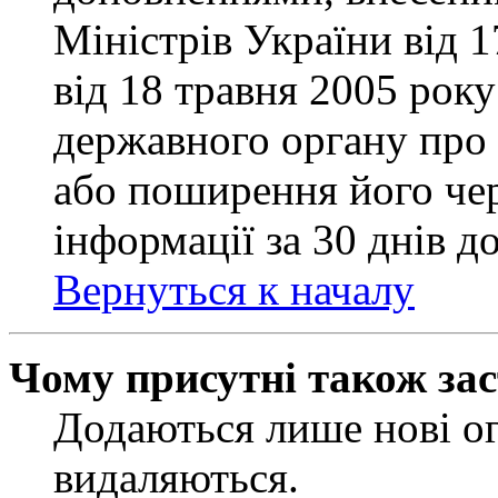
Міністрів України від 
від 18 травня 2005 рок
державного органу про 
або поширення його чер
інформації за 30 днів д
Вернуться к началу
Чому присутні також за
Додаються лише нові ог
видаляються.