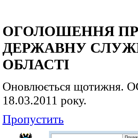
ОГОЛОШЕННЯ ПР
ДЕРЖАВНУ СЛУЖБ
ОБЛАСТІ
Оновлюється щотижня.
18.03.2011 року.
Пропустить