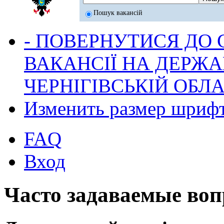
Пошук вакансій
- ПОВЕРНУТИСЯ ДО
ВАКАНСІЇ НА ДЕРЖ
ЧЕРНІГІВСЬКІЙ ОБЛА
Изменить размер шриф
FAQ
Вход
Часто задаваемые во