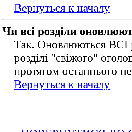
Вернуться к началу
Чи всі розділи оновлюю
Так. Оновлюються ВСІ 
розділі "свіжого" оголо
протягом останнього пе
Вернуться к началу