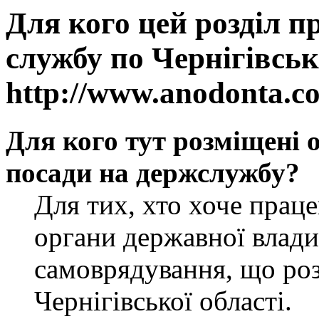
Для кого цей розділ п
службу по Чернігівськ
http://www.anodonta.c
Для кого тут розміщені 
посади на держслужбу?
Для тих, хто хоче прац
органи державної влади
самоврядування, що роз
Чернігівської області.