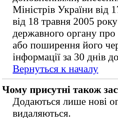
Міністрів України від 
від 18 травня 2005 рок
державного органу про 
або поширення його чер
інформації за 30 днів д
Вернуться к началу
Чому присутні також за
Додаються лише нові ог
видаляються.