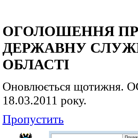
ОГОЛОШЕННЯ ПР
ДЕРЖАВНУ СЛУЖБ
ОБЛАСТІ
Оновлюється щотижня.
18.03.2011 року.
Пропустить