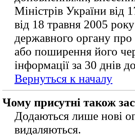
Міністрів України від 
від 18 травня 2005 рок
державного органу про 
або поширення його чер
інформації за 30 днів д
Вернуться к началу
Чому присутні також за
Додаються лише нові ог
видаляються.