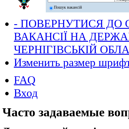
Пошук вакансій
- ПОВЕРНУТИСЯ ДО
ВАКАНСІЇ НА ДЕРЖ
ЧЕРНІГІВСЬКІЙ ОБЛА
Изменить размер шриф
FAQ
Вход
Часто задаваемые во