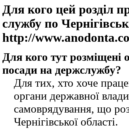
Для кого цей розділ п
службу по Чернігівськ
http://www.anodonta.c
Для кого тут розміщені 
посади на держслужбу?
Для тих, хто хоче прац
органи державної влади
самоврядування, що роз
Чернігівської області.