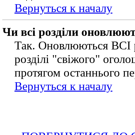
Вернуться к началу
Чи всі розділи оновлюю
Так. Оновлюються ВСІ 
розділі "свіжого" оголо
протягом останнього пе
Вернуться к началу