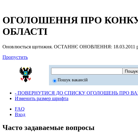
ОГОЛОШЕННЯ ПРО КОНКУР
ОБЛАСТІ
Оновлюється щотижня. ОСТАННЄ ОНОВЛЕННЯ: 18.03.2011 р
Пропустить
Пошук вакансій
- ПОВЕРНУТИСЯ ДО СПИСКУ ОГОЛОШЕНЬ ПРО ВАК
Изменить размер шрифта
FAQ
Вход
Часто задаваемые вопросы