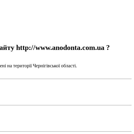
айту http://www.anodonta.com.ua ?
і на території Чернігівської області.