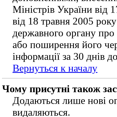
Міністрів України від 
від 18 травня 2005 рок
державного органу про 
або поширення його чер
інформації за 30 днів д
Вернуться к началу
Чому присутні також за
Додаються лише нові ог
видаляються.