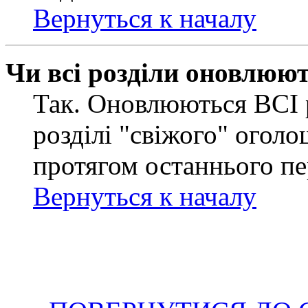
Вернуться к началу
Чи всі розділи оновлюю
Так. Оновлюються ВСІ 
розділі "свіжого" оголо
протягом останнього пе
Вернуться к началу