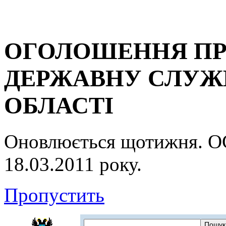
ОГОЛОШЕННЯ ПР
ДЕРЖАВНУ СЛУЖБ
ОБЛАСТІ
Оновлюється щотижня.
18.03.2011 року.
Пропустить