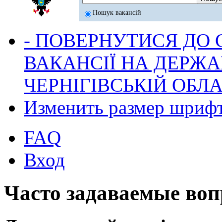
Пошук вакансій
- ПОВЕРНУТИСЯ ДО
ВАКАНСІЇ НА ДЕРЖ
ЧЕРНІГІВСЬКІЙ ОБЛА
Изменить размер шриф
FAQ
Вход
Часто задаваемые во