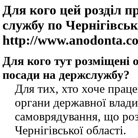
Для кого цей розділ п
службу по Чернігівськ
http://www.anodonta.c
Для кого тут розміщені 
посади на держслужбу?
Для тих, хто хоче прац
органи державної влади
самоврядування, що роз
Чернігівської області.