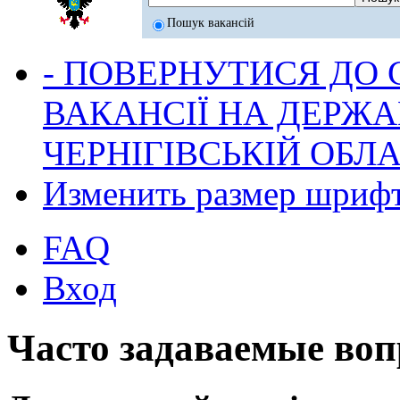
Пошук вакансій
- ПОВЕРНУТИСЯ ДО
ВАКАНСІЇ НА ДЕРЖ
ЧЕРНІГІВСЬКІЙ ОБЛА
Изменить размер шриф
FAQ
Вход
Часто задаваемые во