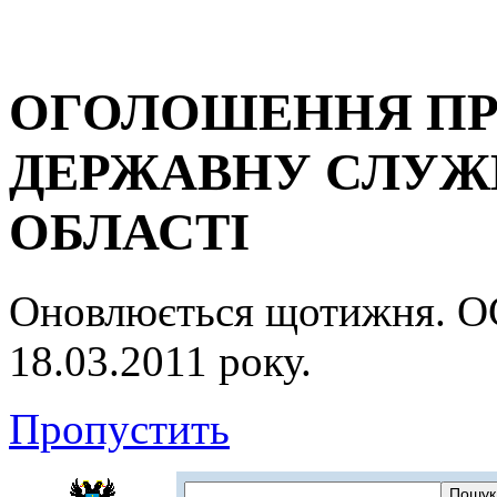
ОГОЛОШЕННЯ ПР
ДЕРЖАВНУ СЛУЖБ
ОБЛАСТІ
Оновлюється щотижня.
18.03.2011 року.
Пропустить