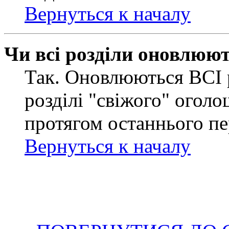
Вернуться к началу
Чи всі розділи оновлюю
Так. Оновлюються ВСІ 
розділі "свіжого" оголо
протягом останнього пе
Вернуться к началу