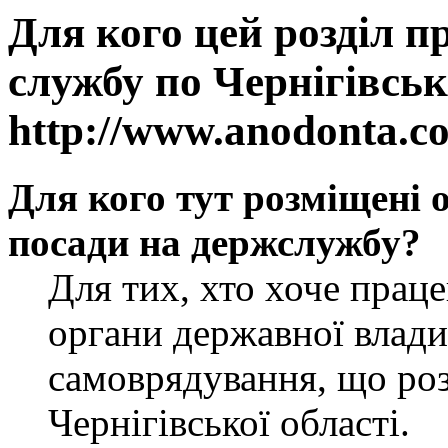
Для кого цей розділ п
службу по Чернігівськ
http://www.anodonta.c
Для кого тут розміщені 
посади на держслужбу?
Для тих, хто хоче прац
органи державної влади
самоврядування, що роз
Чернігівської області.