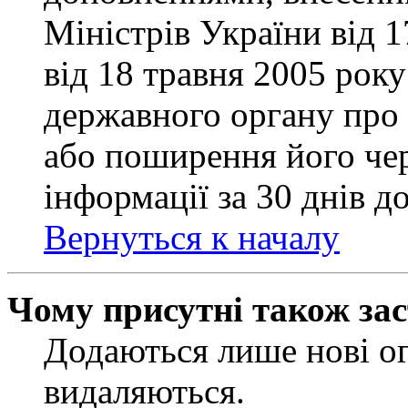
Міністрів України від 
від 18 травня 2005 рок
державного органу про 
або поширення його чер
інформації за 30 днів д
Вернуться к началу
Чому присутні також за
Додаються лише нові ог
видаляються.