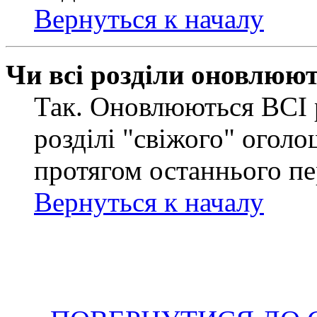
Вернуться к началу
Чи всі розділи оновлюю
Так. Оновлюються ВСІ 
розділі "свіжого" оголо
протягом останнього пе
Вернуться к началу