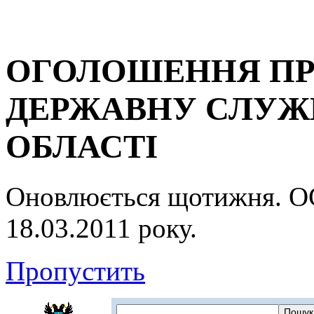
ОГОЛОШЕННЯ ПР
ДЕРЖАВНУ СЛУЖБ
ОБЛАСТІ
Оновлюється щотижня.
18.03.2011 року.
Пропустить