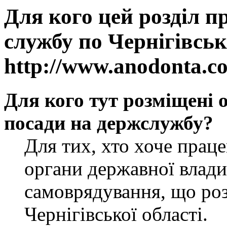
Для кого цей розділ п
службу по Чернігівськ
http://www.anodonta.c
Для кого тут розміщені 
посади на держслужбу?
Для тих, хто хоче прац
органи державної влади
самоврядування, що роз
Чернігівської області.