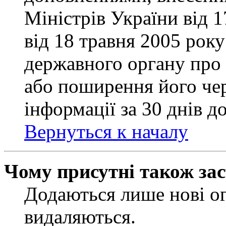
Міністрів України від 
від 18 травня 2005 рок
державного органу про 
або поширення його чер
інформації за 30 днів д
Вернуться к началу
Чому присутні також за
Додаються лише нові ог
видаляються.