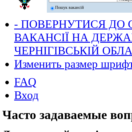
Пошук вакансій
- ПОВЕРНУТИСЯ ДО
ВАКАНСІЇ НА ДЕРЖ
ЧЕРНІГІВСЬКІЙ ОБЛА
Изменить размер шриф
FAQ
Вход
Часто задаваемые во